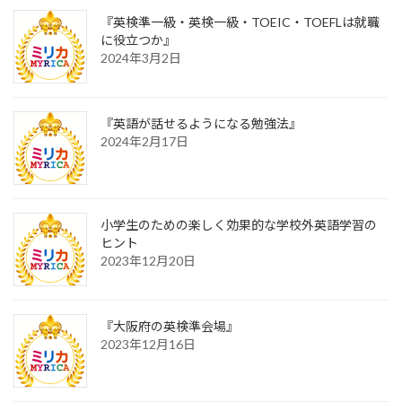
『英検準一級・英検一級・TOEIC・TOEFLは就職
に役立つか』
2024年3月2日
『英語が話せるようになる勉強法』
2024年2月17日
小学生のための楽しく効果的な学校外英語学習の
ヒント
2023年12月20日
『大阪府の英検準会場』
2023年12月16日