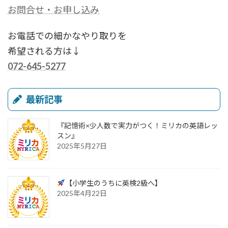
お問合せ・お申し込み
お電話での細かなやり取りを
希望される方は↓
072-645-5277
最新記事
『記憶術×少人数で実力がつく！ミリカの英語レッ
スン』
2025年5月27日
【小学生のうちに英検2級へ】
2025年4月22日