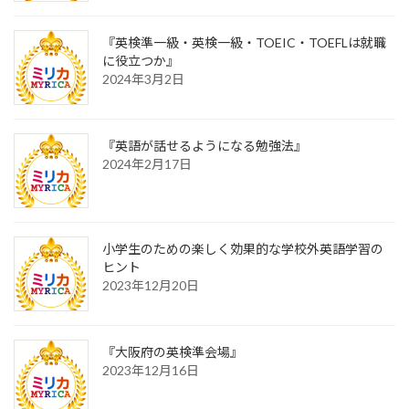
『英検準一級・英検一級・TOEIC・TOEFLは就職
に役立つか』
2024年3月2日
『英語が話せるようになる勉強法』
2024年2月17日
小学生のための楽しく効果的な学校外英語学習の
ヒント
2023年12月20日
『大阪府の英検準会場』
2023年12月16日