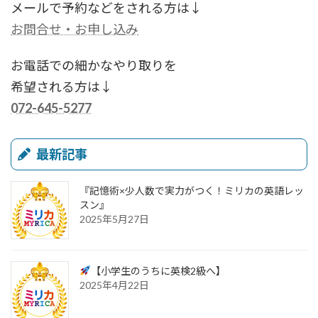
メールで予約などをされる方は↓
お問合せ・お申し込み
お電話での細かなやり取りを
希望される方は↓
072-645-5277
最新記事
『記憶術×少人数で実力がつく！ミリカの英語レッ
スン』
2025年5月27日
【小学生のうちに英検2級へ】
2025年4月22日