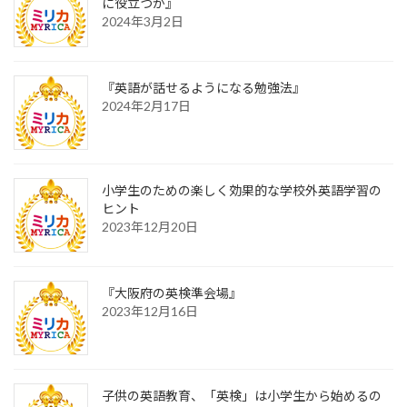
に役立つか』
2024年3月2日
『英語が話せるようになる勉強法』
2024年2月17日
小学生のための楽しく効果的な学校外英語学習の
ヒント
2023年12月20日
『大阪府の英検準会場』
2023年12月16日
子供の英語教育、「英検」は小学生から始めるの