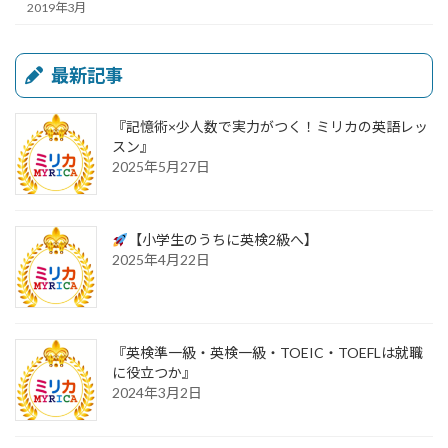
2019年3月
最新記事
『記憶術×少人数で実力がつく！ミリカの英語レッ
スン』
2025年5月27日
【小学生のうちに英検2級へ】
2025年4月22日
『英検準一級・英検一級・TOEIC・TOEFLは就職
に役立つか』
2024年3月2日