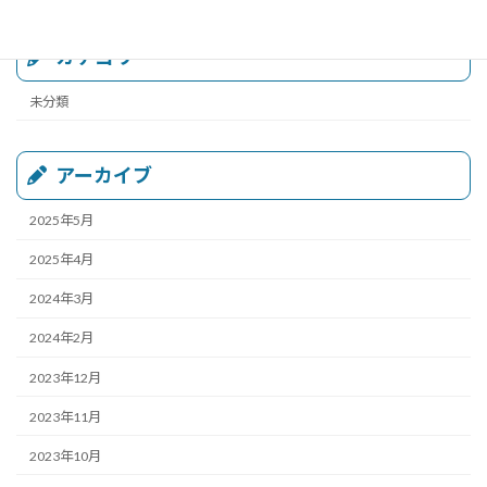
カテゴリー
未分類
アーカイブ
2025年5月
2025年4月
2024年3月
2024年2月
2023年12月
2023年11月
2023年10月