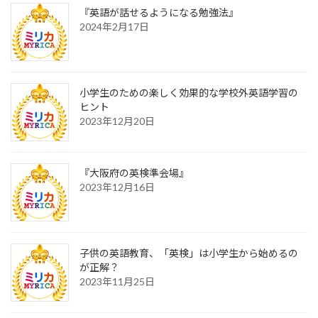
『英語が話せるようになる勉強法』
2024年2月17日
小学生のための楽しく効果的な学校外英語学習の
ヒント
2023年12月20日
『大阪府の英検準会場』
2023年12月16日
子供の英語教育、「英検」は小学生から始めるの
が正解？
2023年11月25日