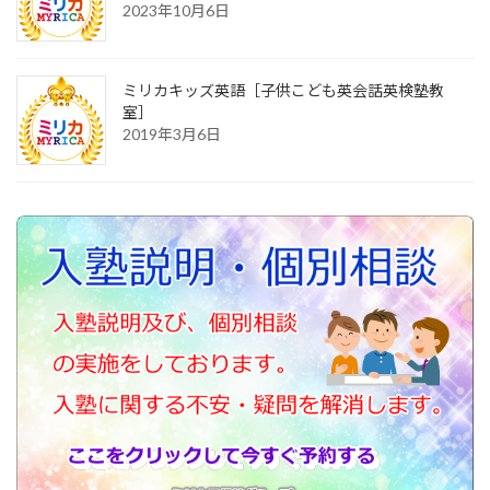
2023年10月6日
ミリカキッズ英語［子供こども英会話英検塾教
室］
2019年3月6日