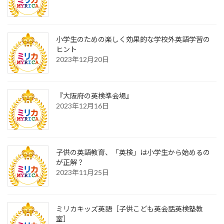
小学生のための楽しく効果的な学校外英語学習の
ヒント
2023年12月20日
『大阪府の英検準会場』
2023年12月16日
子供の英語教育、「英検」は小学生から始めるの
が正解？
2023年11月25日
ミリカキッズ英語［子供こども英会話英検塾教
室］