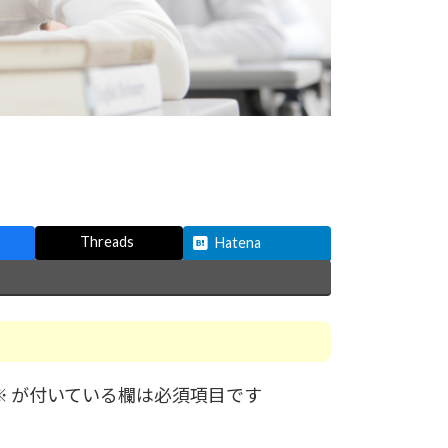
Threads
Hatena
※
が付いている欄は必須項目です