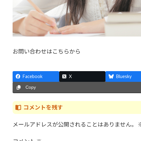
お問い合わせはこちらから
Facebook
X
Bluesky
Copy
コメントを残す
メールアドレスが公開されることはありません。