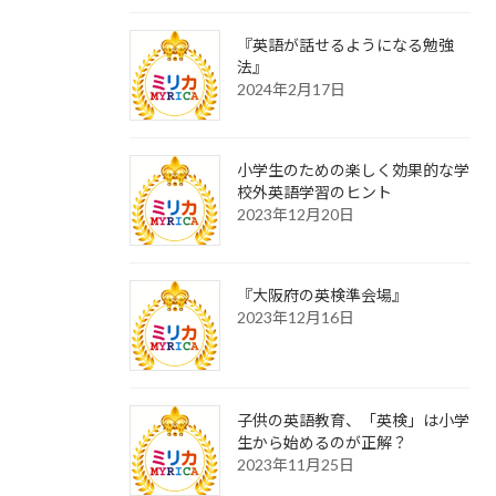
『英語が話せるようになる勉強
法』
2024年2月17日
小学生のための楽しく効果的な学
校外英語学習のヒント
2023年12月20日
『大阪府の英検準会場』
2023年12月16日
子供の英語教育、「英検」は小学
生から始めるのが正解？
2023年11月25日