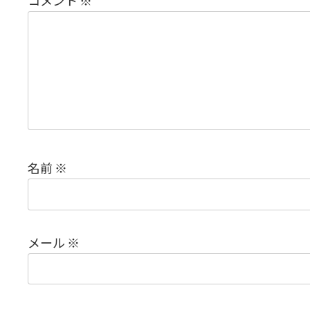
コメント
※
名前
※
メール
※