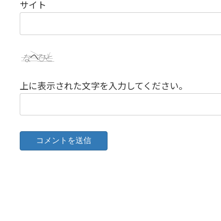
サイト
上に表示された文字を入力してください。