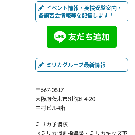
イベント情報・英検受験案内・
各講習会情報等を配信します！
ミリカグループ最新情報
〒567-0817
大阪府茨木市別院町4-20
中村ビル4階
ミリカ予備校
《ミリカ個別指導塾・ミリカキッズ英