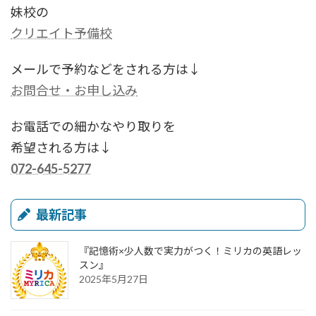
妹校の
クリエイト予備校
メールで予約などをされる方は↓
お問合せ・お申し込み
お電話での細かなやり取りを
希望される方は↓
072-645-5277
最新記事
『記憶術×少人数で実力がつく！ミリカの英語レッ
スン』
2025年5月27日