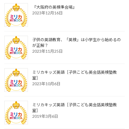
『大阪府の英検準会場』
2023年12月16日
子供の英語教育、「英検」は小学生から始めるの
が正解？
2023年11月25日
ミリカキッズ英語［子供こども英会話英検塾教
室］
2023年10月6日
ミリカキッズ英語［子供こども英会話英検塾教
室］
2019年3月6日