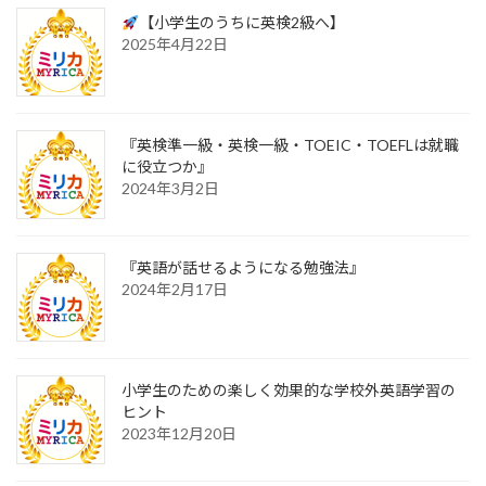
【小学生のうちに英検2級へ】
2025年4月22日
『英検準一級・英検一級・TOEIC・TOEFLは就職
に役立つか』
2024年3月2日
『英語が話せるようになる勉強法』
2024年2月17日
小学生のための楽しく効果的な学校外英語学習の
ヒント
2023年12月20日