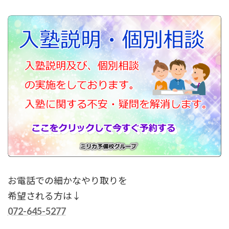
お電話での細かなやり取りを
希望される方は↓
072-645-5277