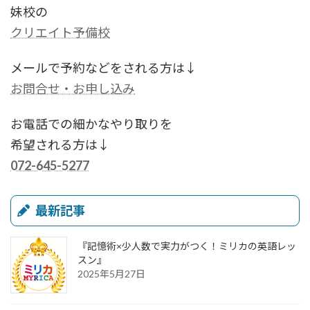
妹校の
クリエイト予備校
メールで予約などをされる方は↓
お問合せ・お申し込み
お電話での細かなやり取りを
希望される方は↓
072-645-5277
最新記事
『記憶術×少人数で実力がつく！ミリカの英語レッ
スン』
2025年5月27日