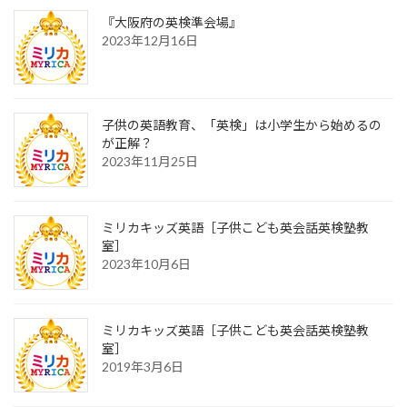
『大阪府の英検準会場』
2023年12月16日
子供の英語教育、「英検」は小学生から始めるの
が正解？
2023年11月25日
ミリカキッズ英語［子供こども英会話英検塾教
室］
2023年10月6日
ミリカキッズ英語［子供こども英会話英検塾教
室］
2019年3月6日