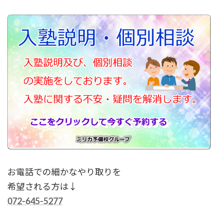
お電話での細かなやり取りを
希望される方は↓
072-645-5277