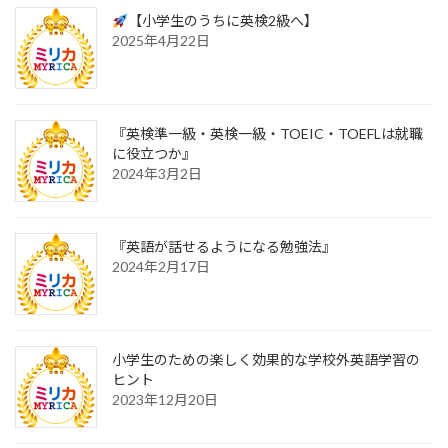
【小学生のうちに英検2級へ】
2025年4月22日
『英検準一級・英検一級・TOEIC・TOEFLは就職
に役立つか』
2024年3月2日
『英語が話せるようになる勉強法』
2024年2月17日
小学生のための楽しく効果的な学校外英語学習の
ヒント
2023年12月20日